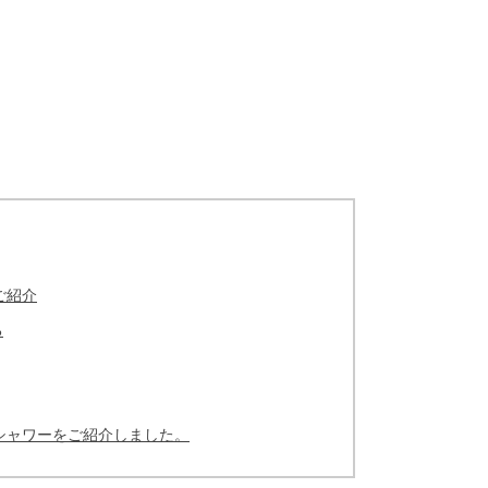
ご紹介
る
シャワーをご紹介しました。