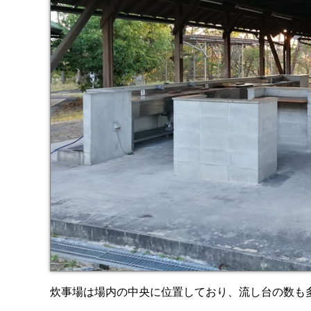
炊事場は場内の中央に位置しており、流し台の数も