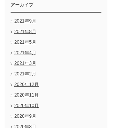
アーカイブ
2021年9月
2021年8月
2021年5月
2021年4月
2021年3月
2021年2月
2020年12月
2020年11月
2020年10月
2020年9月
2020年8月