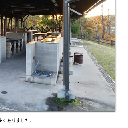
多くありました。