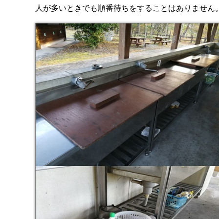
人が多いときでも順番待ちをすることはありません