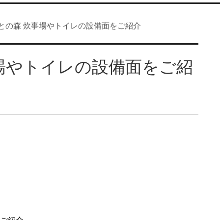
との森 炊事場やトイレの設備面をご紹介
場やトイレの設備面をご紹