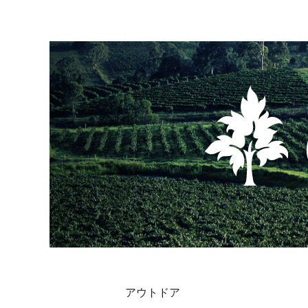
アウトドア