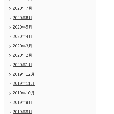
2020年7月
2020年6月
2020年5月
2020年4月
2020年3月
2020年2月
2020年1月
2019年12月
2019年11月
2019年10月
2019年9月
2019年8月