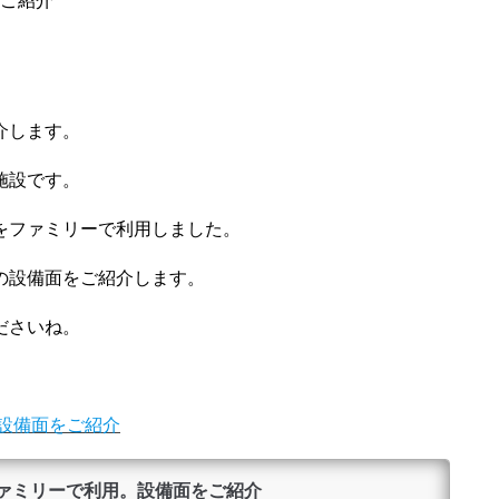
ご紹介
介します。
施設です。
をファミリーで利用しました。
の設備面をご紹介します。
ださいね。
設備面をご紹介
ファミリーで利用。設備面をご紹介