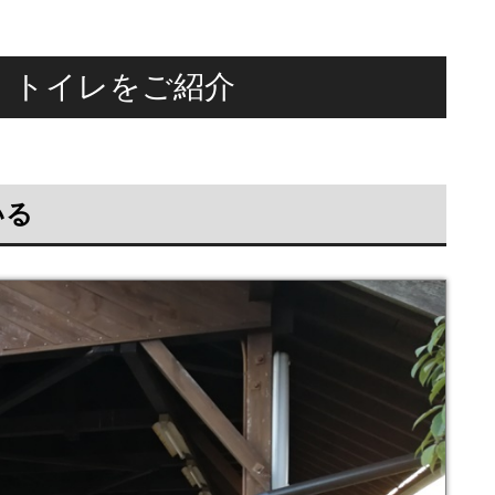
、トイレをご紹介
いる