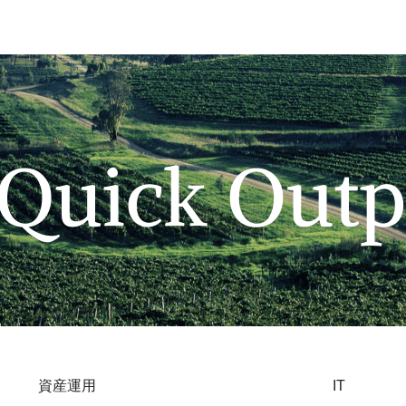
資産運用
IT