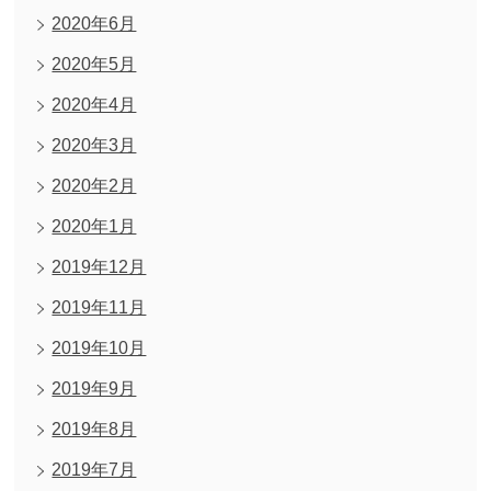
2020年6月
2020年5月
2020年4月
2020年3月
2020年2月
2020年1月
2019年12月
2019年11月
2019年10月
2019年9月
2019年8月
2019年7月