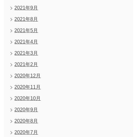
2021年9月
2021年8月
2021年5月
2021年4月
2021年3月
2021年2月
2020年12月
2020年11月
2020年10月
2020年9月
2020年8月
2020年7月