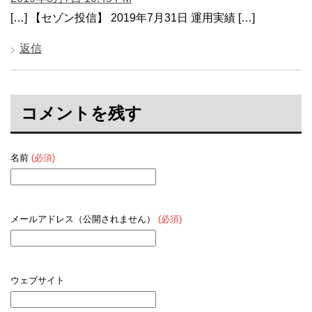
[…] 【セゾン投信】 2019年7月31日 運用実績 […]
返信
コメントを残す
名前
(必須)
メールアドレス（公開されません）
(必須)
ウェブサイト