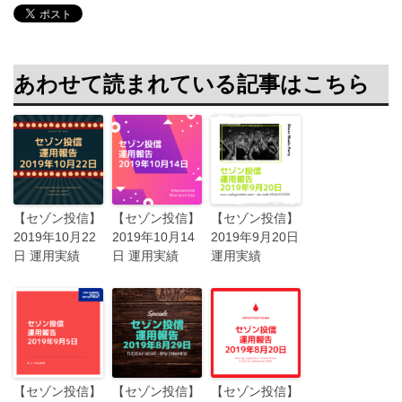
あわせて読まれている記事はこちら
【セゾン投信】
【セゾン投信】
【セゾン投信】
2019年10月22
2019年10月14
2019年9月20日
日 運用実績
日 運用実績
運用実績
【セゾン投信】
【セゾン投信】
【セゾン投信】