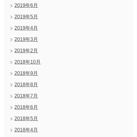
2019年6月
2019年5月
2019年4月
2019年3月
2019年2月
2018年10月
2018年9月
2018年8月
2018年7月
2018年6月
2018年5月
2018年4月