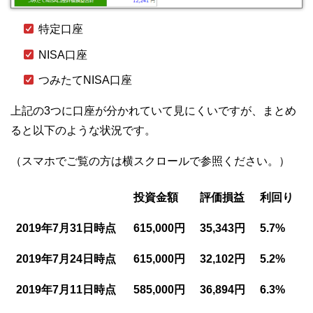
特定口座
NISA口座
つみたてNISA口座
上記の3つに口座が分かれていて見にくいですが、まとめ
ると以下のような状況です。
（スマホでご覧の方は横スクロールで参照ください。）
投資金額
評価損益
利回り
2019年7月31日時点
615,000円
35,343円
5.7%
2019年7月24日時点
615,000円
32,102円
5.2%
2019年7月11日時点
585,000円
36,894円
6.3%