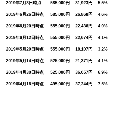
2019年7月3日時点
585,000円
31,923円
5.5%
2019年6月26日時点
585,000円
26,868円
4.6%
2019年6月20日時点
555,000円
22,436円
4.0%
2019年6月12日時点
555,000円
22,674円
4.1%
2019年5月29日時点
555,000円
18,107円
3.2%
2019年5月14日時点
525,000円
21,371円
4.1%
2019年4月30日時点
525,000円
36,057円
6.9%
2019年4月16日時点
495,000円
37,244円
7.5%