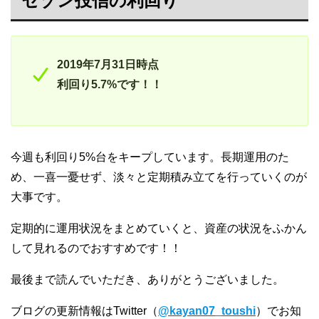
セゾン投信の利回り
2019年7月31日時点
利回り5.7%です！！
今週も利回り5%台をキープしています。長期運用のた
め、一喜一憂せず、淡々と定期積み立てを行っていくのが
大事です。
定期的に運用状況をまとめていくと、資産の状況をふかん
して見れるのでおすすめです！！
最後まで読んでいただき、ありがとうございました。
ブログの更新情報はTwitter（
@kayan07_toushi
）でお知