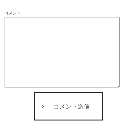
コメント
コメント送信