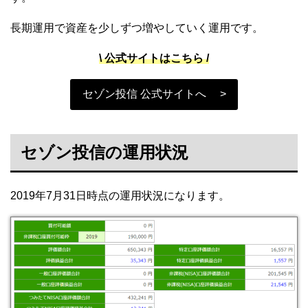
長期運用で資産を少しずつ増やしていく運用です。
\ 公式サイトはこちら /
セゾン投信 公式サイトへ >
セゾン投信の運用状況
2019年7月31日時点の運用状況になります。