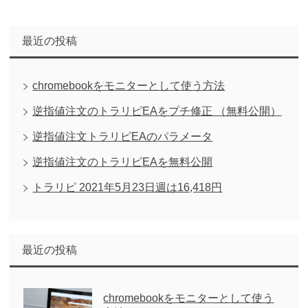
最近の投稿
chromebookをモニターとして使う方法
逆指値注文のトラリピEAをプチ修正 （無料公開）
逆指値注文トラリピEAのパラメータ
逆指値注文のトラリピEAを無料公開
トラリピ 2021年5月23日週は16,418円
最近の投稿
chromebookをモニターとして使う