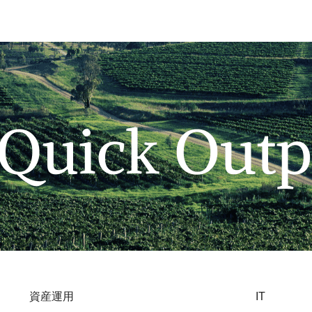
資産運用
IT