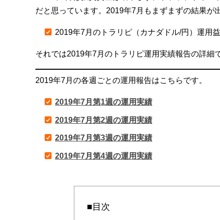
だと思っています。2019年7月もまずまずの結果が
2019年7月のトラリピ（カナダドル/円）運用
それでは2019年7月のトラリピ運用実績報告の詳細
2019年7月の各週ごとの運用報告はこちらです。
2019年7月第1週の運用実績
2019年7月第2週の運用実績
2019年7月第3週の運用実績
2019年7月第4週の運用実績
■目次