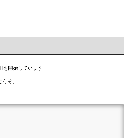
用を開始しています。
どうぞ。