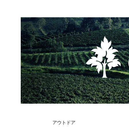
アウトドア