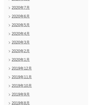
2020年7月
2020年6月
2020年5月
2020年4月
2020年3月
2020年2月
2020年1月
2019年12月
2019年11月
2019年10月
2019年9月
2019年8月