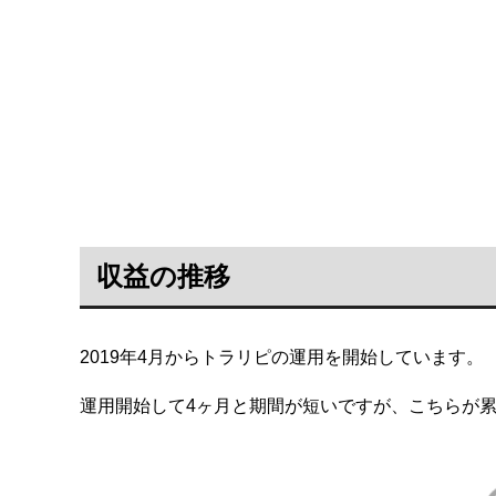
収益の推移
2019年4月からトラリピの運用を開始しています。
運用開始して4ヶ月と期間が短いですが、こちらが