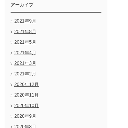
アーカイブ
2021年9月
2021年8月
2021年5月
2021年4月
2021年3月
2021年2月
2020年12月
2020年11月
2020年10月
2020年9月
2020年8月