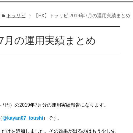
トラリピ
【FX】トラリピ 2019年7月の運用実績まとめ
9年7月の運用実績まとめ
 / 円）の2019年7月分の運用実績報告になります。
（
@kayan07_toushi
）です。
ントだけを追加しました。その効果が出るのはもう少し先