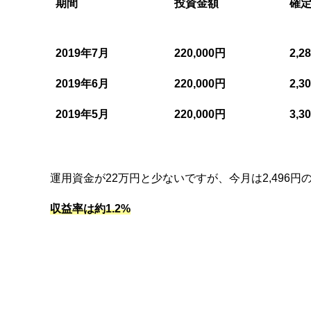
期間
投資金額
確
2019年7月
220,000円
2,2
2019年6月
220,000円
2,3
2019年5月
220,000円
3,3
運用資金が22万円と少ないですが、今月は2,496円
収益率は約1.2%