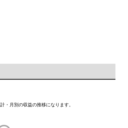
累計・月別の収益の推移になります。