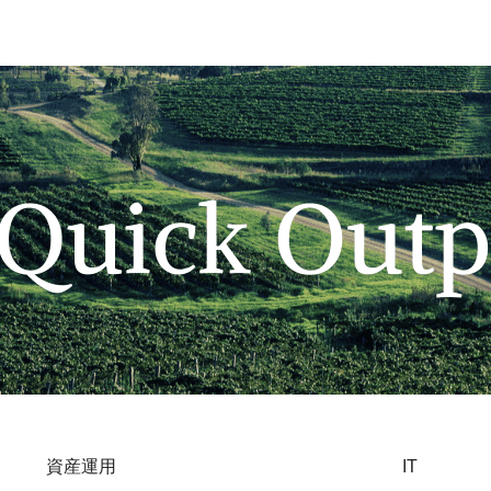
資産運用
IT