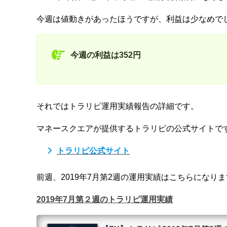
今週は値動きがあったほうですが、利益は少なめで
今週の利益は352円
それではトラリピ運用実績報告の詳細です。
マネースクエアが提供するトラリピの公式サイトで
トラリピ公式サイト
前週、2019年7月第2週の運用実績はこちらになり
2019年7月第２週のトラリピ運用実績