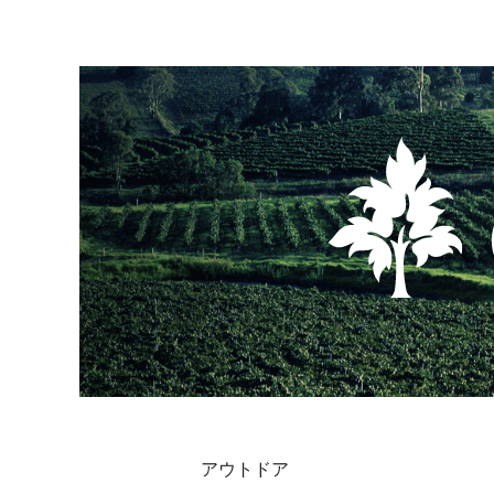
アウトドア