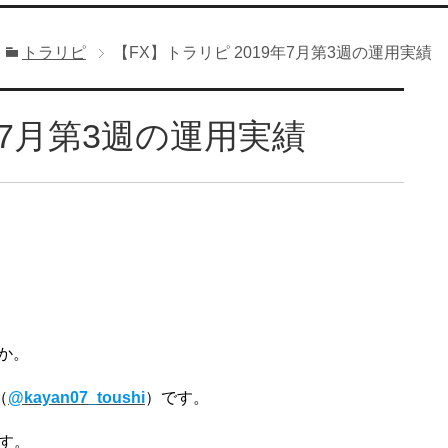
トラリピ
【FX】トラリピ 2019年7月第3週の運用実績
年7月第3週の運用実績
か。
（
@kayan07_toushi
）です。
ます。