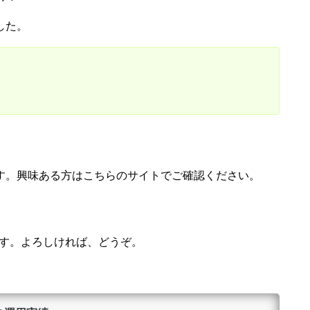
した。
す。興味ある方はこちらのサイトでご確認ください。
ます。よろしければ、どうぞ。