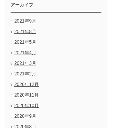
アーカイブ
2021年9月
2021年8月
2021年5月
2021年4月
2021年3月
2021年2月
2020年12月
2020年11月
2020年10月
2020年9月
2020年8月