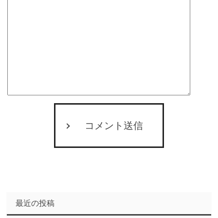
コメント送信
最近の投稿