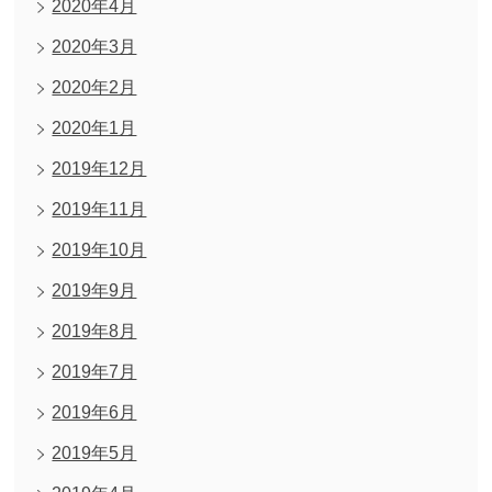
2020年4月
2020年3月
2020年2月
2020年1月
2019年12月
2019年11月
2019年10月
2019年9月
2019年8月
2019年7月
2019年6月
2019年5月