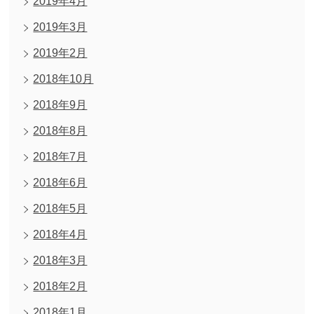
2019年4月
2019年3月
2019年2月
2018年10月
2018年9月
2018年8月
2018年7月
2018年6月
2018年5月
2018年4月
2018年3月
2018年2月
2018年1月