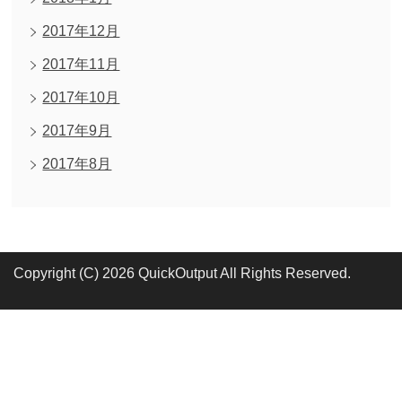
2017年12月
2017年11月
2017年10月
2017年9月
2017年8月
Copyright (C) 2026 QuickOutput
All Rights Reserved.