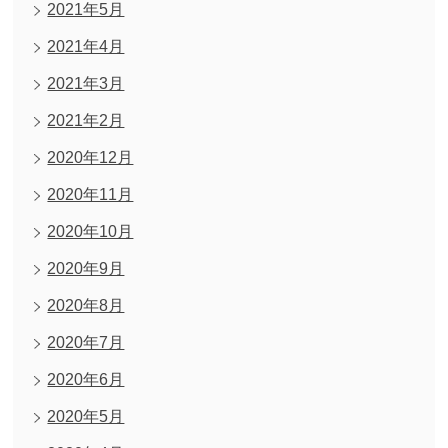
2021年5月
2021年4月
2021年3月
2021年2月
2020年12月
2020年11月
2020年10月
2020年9月
2020年8月
2020年7月
2020年6月
2020年5月