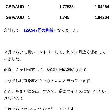
GBP/AUD
1
1.77538
1.84264
GBP/AUD
1
1.745
1.84264
合計して、
129,547円の利益
となりました。
２月ぐらいに買いエントリーして、約２ヶ月近く保有して
いました。
正直、２ヶ月保有して、約13万円の利益なので、
もう少し利益を取れたらなといいと思っています。
ただ、あまり欲を出しすぎて、逆にマイナスになってもい
けないので
これぐらいがいいのかなと思っています。