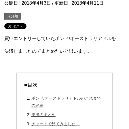
公開日 :
2018年4月3日
/ 更新日 :
2018年4月11日
未分類
買いエントリーしていたポンド/オーストラリアドルを
決済しましたのでまとめたいと思います。
■目次
ポンド/オーストラリアドルのこれまで
の経緯
決済のまとめ
チャートで見てみました。