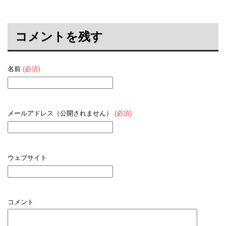
コメントを残す
名前
(必須)
メールアドレス（公開されません）
(必須)
ウェブサイト
コメント