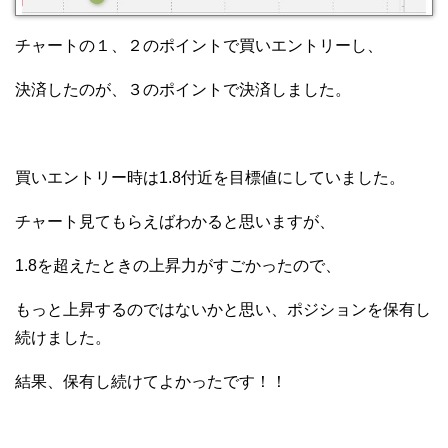
チャートの１、２のポイントで買いエントリーし、
決済したのが、３のポイントで決済しました。
買いエントリー時は1.8付近を目標値にしていました。
チャート見てもらえばわかると思いますが、
1.8を超えたときの上昇力がすごかったので、
もっと上昇するのではないかと思い、ポジションを保有し
続けました。
結果、保有し続けてよかったです！！