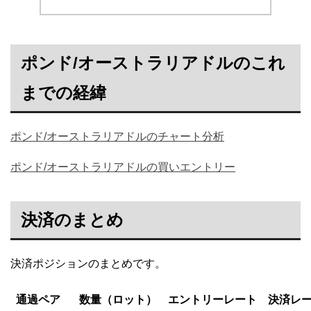
ポンド/オーストラリアドルのこれ
までの経緯
ポンド/オーストラリアドルのチャート分析
ポンド/オーストラリアドルの買いエントリー
決済のまとめ
決済ポジションのまとめです。
通過ペア
数量（ロット）
エントリーレート
決済レ