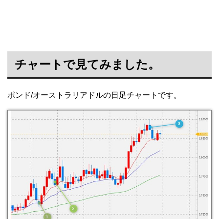
チャートで見てみました。
ポンド/オーストラリアドルの日足チャートです。