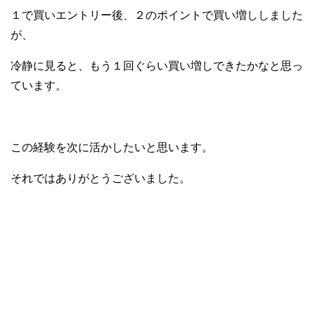
１で買いエントリー後、２のポイントで買い増ししました
が、
冷静に見ると、もう１回ぐらい買い増しできたかなと思っ
ています。
この経験を次に活かしたいと思います。
それではありがとうございました。