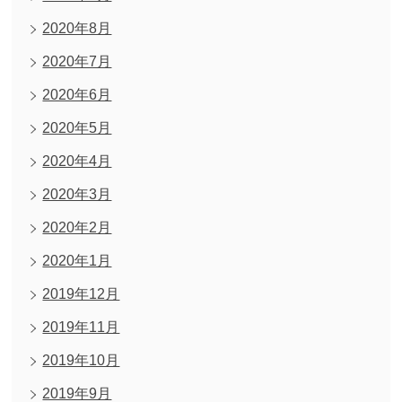
2020年8月
2020年7月
2020年6月
2020年5月
2020年4月
2020年3月
2020年2月
2020年1月
2019年12月
2019年11月
2019年10月
2019年9月