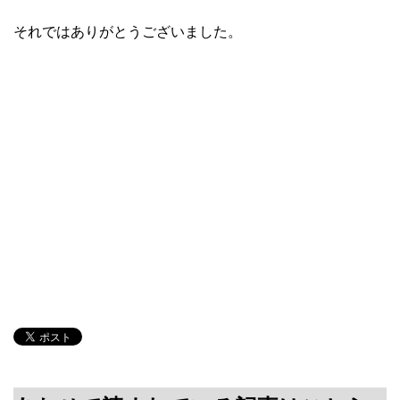
それではありがとうございました。