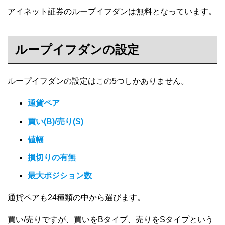
アイネット証券のループイフダンは無料となっています。
ループイフダンの設定
ループイフダンの設定はこの5つしかありません。
通貨ペア
買い(B)/売り(S)
値幅
損切りの有無
最大ポジション数
通貨ペアも24種類の中から選びます。
買い/売りですが、買いをBタイプ、売りをSタイプという