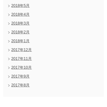
2018年5月
2018年4月
2018年3月
2018年2月
2018年1月
2017年12月
2017年11月
2017年10月
2017年9月
2017年8月