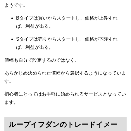
ようです。
Bタイプは買いからスタートし、価格が上昇すれ
ば、利益が出る。
Sタイプは売りからスタートし、価格が下降すれ
ば、利益が出る。
値幅も自分で設定するのではなく、
あらかじめ決められた値幅から選択するようになっていま
す。
初心者にとってはお手軽に始められるサービスとなってい
ます。
ループイフダンのトレードイメー