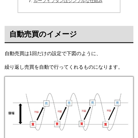
ループイフダンはシンプルな仕組み
自動売買のイメージ
自動売買は1回だけの設定で下図のように、
繰り返し売買を自動で行ってくれるものになります。