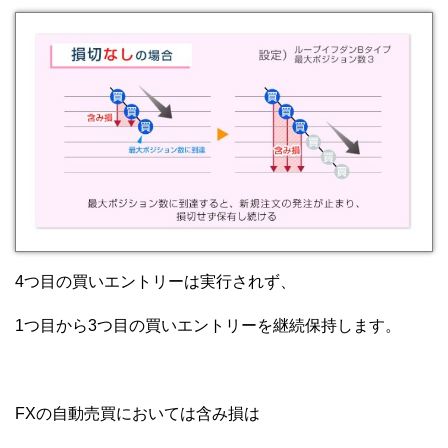
4つ目の買いエントリーは実行されず、
1つ目から3つ目の買いエントリーを継続保持します。
FXの自動売買においては含み損は