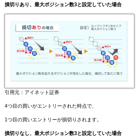
損切りあり、最大ポジション数3と設定していた場合
引用元：アイネット証券
4つ目の買いがエントリーされた時点で、
1つ目の買いエントリーが損切りされます。
損切りなし、最大ポジション数3と設定していた場合