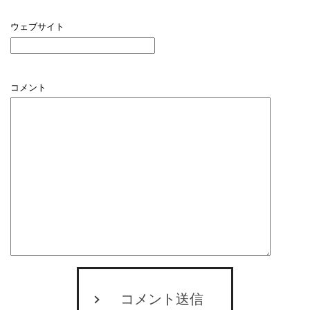
ウェブサイト
コメント
コメント送信