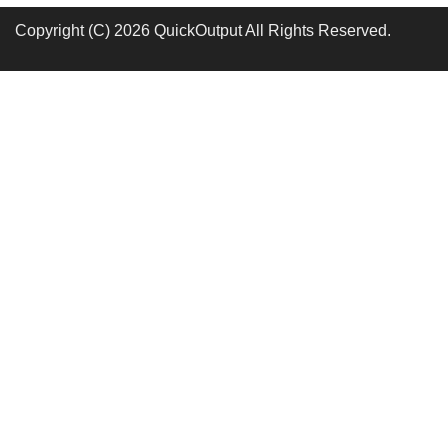
Copyright (C) 2026 QuickOutput
All Rights Reserved.