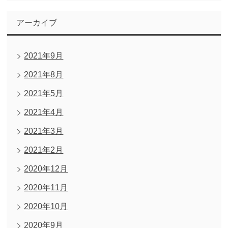
アーカイブ
2021年9月
2021年8月
2021年5月
2021年4月
2021年3月
2021年2月
2020年12月
2020年11月
2020年10月
2020年9月