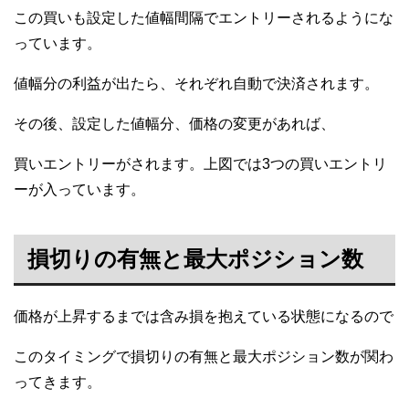
この買いも設定した値幅間隔でエントリーされるようにな
っています。
値幅分の利益が出たら、それぞれ自動で決済されます。
その後、設定した値幅分、価格の変更があれば、
買いエントリーがされます。上図では3つの買いエントリ
ーが入っています。
損切りの有無と最大ポジション数
価格が上昇するまでは含み損を抱えている状態になるので
このタイミングで損切りの有無と最大ポジション数が関わ
ってきます。