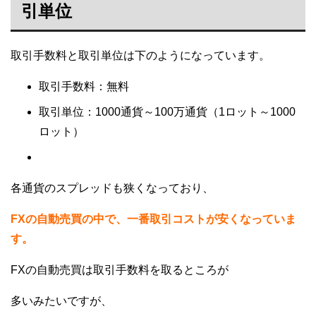
引単位
取引手数料と取引単位は下のようになっています。
取引手数料：無料
取引単位：1000通貨～100万通貨（1ロット～1000
ロット）
各通貨のスプレッドも狭くなっており、
FXの自動売買の中で、一番取引コストが安くなっていま
す。
FXの自動売買は取引手数料を取るところが
多いみたいですが、