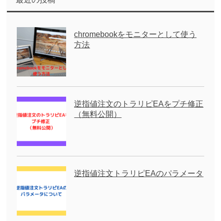
chromebookをモニターとして使う
方法
逆指値注文のトラリピEAをプチ修正
（無料公開）
逆指値注文トラリピEAのパラメータ