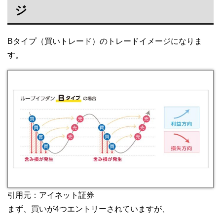
ジ
Bタイプ（買いトレード）のトレードイメージになりま
す。
引用元：アイネット証券
まず、買いが4つエントリーされていますが、