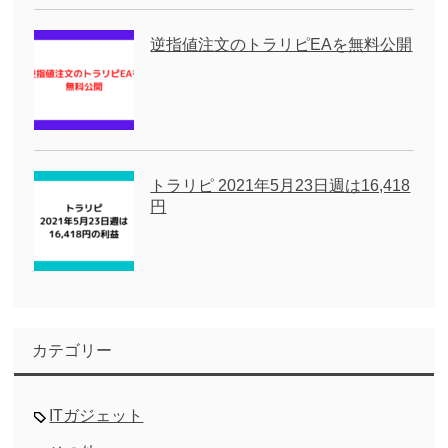
逆指値注文のトラリピEAを無料公開
トラリピ 2021年5月23日週は16,418
円
カテゴリー
ITガジェット