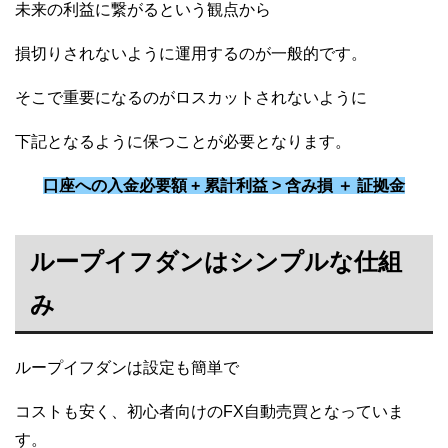
未来の利益に繋がるという観点から
損切りされないように運用するのが一般的です。
そこで重要になるのがロスカットされないように
下記となるように保つことが必要となります。
口座への入金必要額 + 累計利益 > 含み損 ＋ 証拠金
ループイフダンはシンプルな仕組
み
ループイフダンは設定も簡単で
コストも安く、初心者向けのFX自動売買となっていま
す。