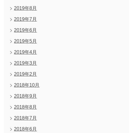
2019年8月
2019年7月
2019年6月
2019年5月
2019年4月
2019年3月
2019年2月
2018年10月
2018年9月
2018年8月
2018年7月
2018年6月