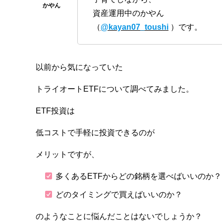
資産運用中のかやん
（
@kayan07_toushi
）です。
以前から気になっていた
トライオートETFについて調べてみました。
ETF投資は
低コストで手軽に投資できるのが
メリットですが、
多くあるETFからどの銘柄を選べばいいのか？
どのタイミングで買えばいいのか？
のようなことに悩んだことはないでしょうか？