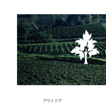
アウトドア