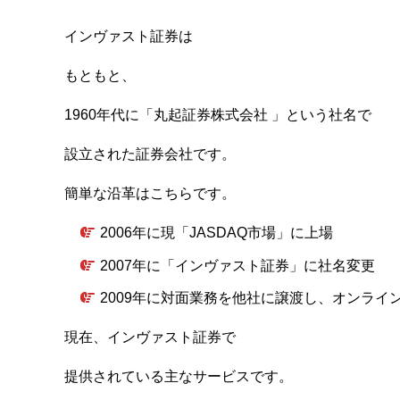
インヴァスト証券は
もともと、
1960年代に「丸起証券株式会社 」という社名で
設立された証券会社です。
簡単な沿革はこちらです。
2006年に現「JASDAQ市場」に上場
2007年に「インヴァスト証券」に社名
変更
2009年に対面業務を他社に譲渡し、オンライ
現在、インヴァスト証券で
提供されている主なサービスです。