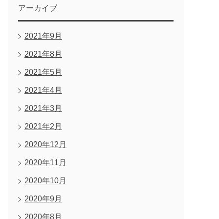
アーカイブ
2021年9月
2021年8月
2021年5月
2021年4月
2021年3月
2021年2月
2020年12月
2020年11月
2020年10月
2020年9月
2020年8月