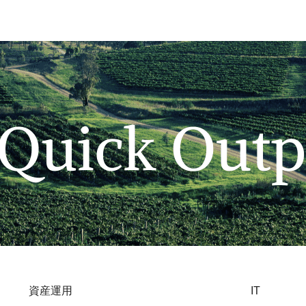
資産運用
IT