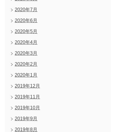
2020年7月
2020年6月
2020年5月
2020年4月
2020年3月
2020年2月
2020年1月
2019年12月
2019年11月
2019年10月
2019年9月
2019年8月