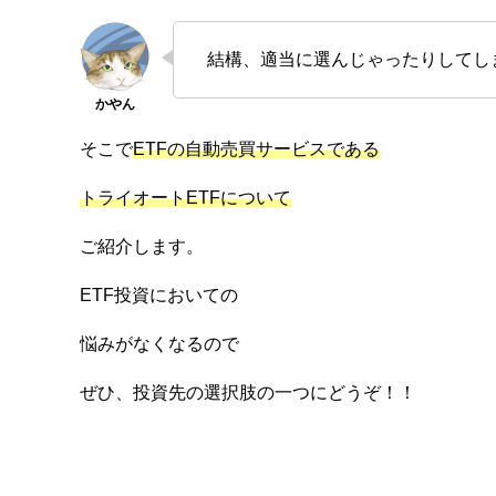
結構、適当に選んじゃったりしてし
そこで
ETFの自動売買サービスである
トライオートETFについて
ご紹介します。
ETF投資においての
悩みがなくなるので
ぜひ、投資先の選択肢の一つにどうぞ！！