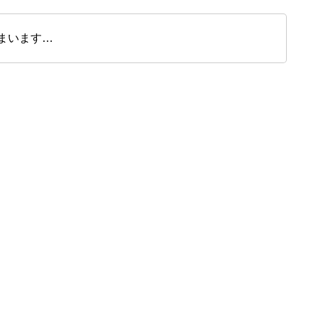
まいます…